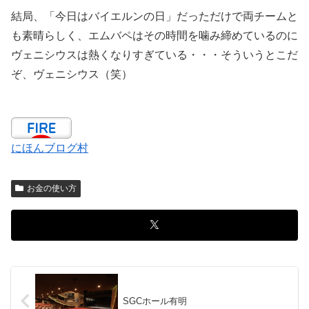
結局、「今日はバイエルンの日」だっただけで両チームと
も素晴らしく、エムバペはその時間を噛み締めているのに
ヴェニシウスは熱くなりすぎている・・・そういうとこだ
ぞ、ヴェニシウス（笑）
にほんブログ村
お金の使い方
SGCホール有明