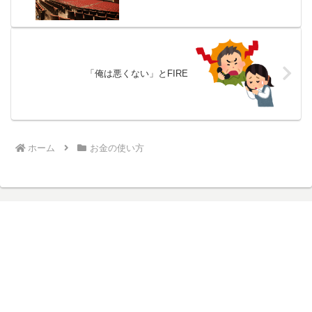
「俺は悪くない」とFIRE
ホーム
お金の使い方