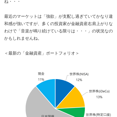
ね・・・
最近のマーケットは「強欲」が支配し過ぎていてかなり違
和感が強いですが、多くの投資家が金融資産右肩上がりな
わけで「音楽が鳴り続けている限りは・・・」の状況なの
かもしれませんね。
＜最新の「金融資産」ポートフォリオ＞