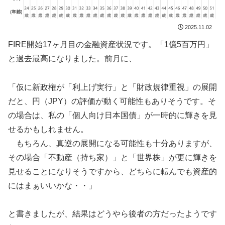
2025.11.02
FIRE開始17ヶ月目の金融資産状況です。「1億5百万円」
と過去最高になりました。前月に、
「仮に新政権が「利上げ実行」と「財政規律重視」の展開
だと、円（JPY）の評価が動く可能性もありそうです。そ
の場合は、私の「個人向け日本国債」が一時的に輝きを見
せるかもしれません。
もちろん、真逆の展開になる可能性も十分ありますが、
その場合「不動産（持ち家）」と「世界株」が更に輝きを
見せることになりそうですから、どちらに転んでも資産的
にはまぁいいかな・・」
と書きましたが、結果はどうやら後者の方だったようです