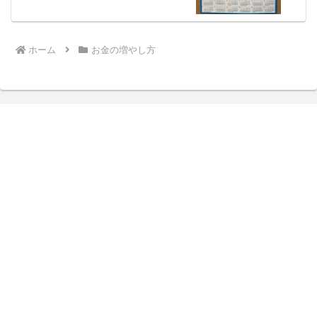
ホーム
お金の増やし方