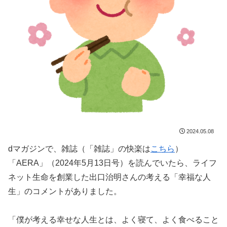
2024.05.08
dマガジンで、雑誌（「雑誌」の快楽は
こちら
）
「AERA」（2024年5月13日号）を読んでいたら、ライフ
ネット生命を創業した出口治明さんの考える「幸福な人
生」のコメントがありました。
「僕が考える幸せな人生とは、よく寝て、よく食べること