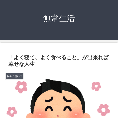
無常生活
「よく寝て、よく食べること」が出来れば
幸せな人生
お金の使い方