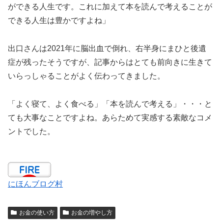
ができる人生です。これに加えて本を読んで考えることが
できる人生は豊かですよね」
出口さんは2021年に脳出血で倒れ、右半身にまひと後遺
症が残ったそうですが、記事からはとても前向きに生きて
いらっしゃることがよく伝わってきました。
「よく寝て、よく食べる」「本を読んで考える」・・・と
ても大事なことですよね。あらためて実感する素敵なコメ
ントでした。
にほんブログ村
お金の使い方
お金の増やし方