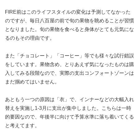
FIRE前はこのライフスタイルの変化は予測してなかった
のですが、毎日八百屋の前で旬の果物を眺めることが習慣
となりました。旬の果物を食べると身体がとても元気にな
るのもその理由です。
また「チョコレート」「コーヒー」等でも様々な試行錯誤
をしています。果物含め、とりあえず気になったものは購
入してみる段階なので、実際の支出コンフォートゾーンは
まだ掴めてはいません。
あともう一つの原因は「衣」で、インナーなどの大幅入れ
替えを実施し1-3月に支出が集中しました。こちらは一時
的要因なので、年後半に向けて予算水準に落ち着いてくる
と考えてます。