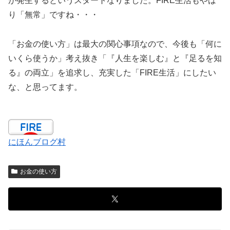
が発生するというスタートなりました。FIRE生活もやは
り「無常」ですね・・・
「お金の使い方」は最大の関心事項なので、今後も「何に
いくら使うか」考え抜き「『人生を楽しむ』と『足るを知
る』の両立」を追求し、充実した「FIRE生活」にしたい
な、と思ってます。
にほんブログ村
お金の使い方