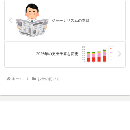
ジャーナリズムの本質
2026年の支出予算を変更
ホーム
お金の使い方