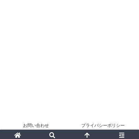
お問い合わせ
プライバシーポリシー
Copyright © 2024-2026 無常生活 All Rights Reserved.