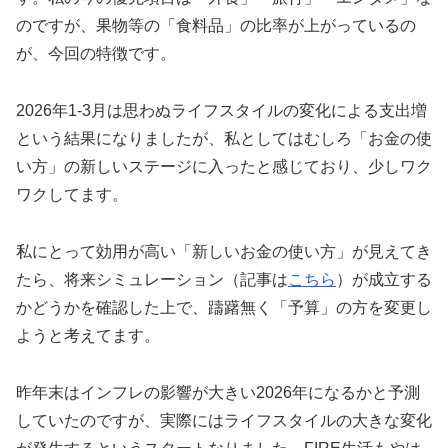
のですが、果物等の「食料品」の比率が上がっているの
が、今回の特徴です。
2026年1-3月は思わぬライフスタイルの変化による支出増
という結果になりましたが、私としてはむしろ「お金の使
い方」の新しいステージに入ったと感じており、少しワク
ワクしてます。
私にとって効用が高い「新しいお金の使い方」が見えてき
たら、将来シミュレーション（記事は
こちら
）が成立する
かどうかを確認した上で、躊躇無く「予算」の方を変更し
ようと考えてます。
昨年末はインフレの影響が大きい2026年になるかと予測
していたのですが、実際にはライフスタイルの大きな変化