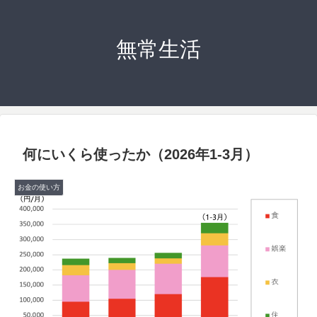
無常生活
何にいくら使ったか（2026年1-3月）
お金の使い方