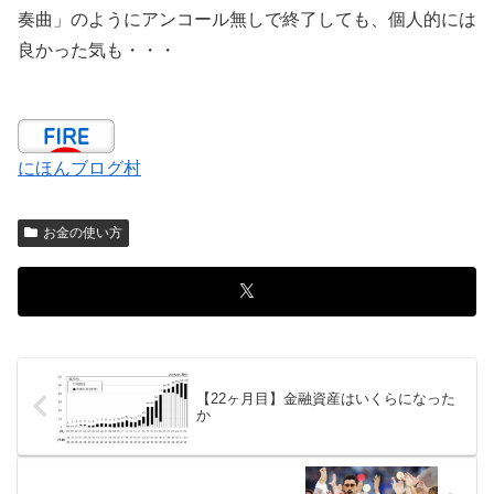
奏曲」のようにアンコール無しで終了しても、個人的には
良かった気も・・・
にほんブログ村
お金の使い方
【22ヶ月目】金融資産はいくらになった
か