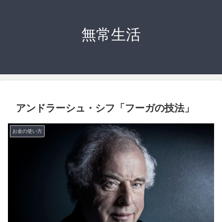
無常生活
アンドラーシュ・シフ「フーガの技法」
お金の使い方