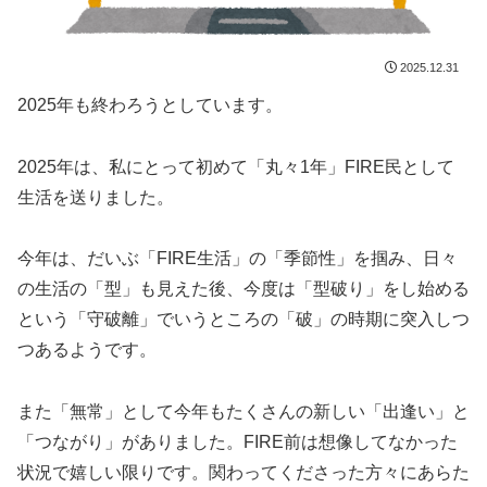
2025.12.31
2025年も終わろうとしています。
2025年は、私にとって初めて「丸々1年」FIRE民として
生活を送りました。
今年は、だいぶ「FIRE生活」の「季節性」を掴み、日々
の生活の「型」も見えた後、今度は「型破り」をし始める
という「守破離」でいうところの「破」の時期に突入しつ
つあるようです。
また「無常」として今年もたくさんの新しい「出逢い」と
「つながり」がありました。FIRE前は想像してなかった
状況で嬉しい限りです。関わってくださった方々にあらた