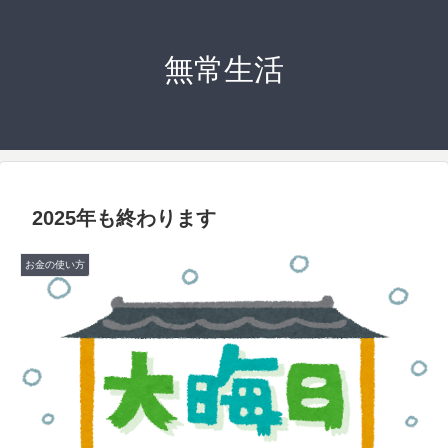
無常生活
2025年も終わります
お金の使い方