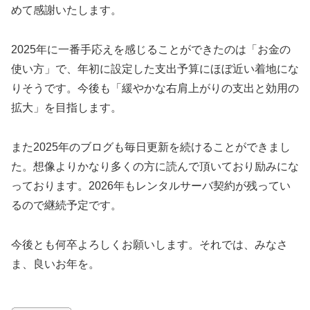
めて感謝いたします。
2025年に一番手応えを感じることができたのは「お金の
使い方」で、年初に設定した支出予算にほぼ近い着地にな
りそうです。今後も「緩やかな右肩上がりの支出と効用の
拡大」を目指します。
また2025年のブログも毎日更新を続けることができまし
た。想像よりかなり多くの方に読んで頂いており励みにな
っております。2026年もレンタルサーバ契約が残ってい
るので継続予定です。
今後とも何卒よろしくお願いします。それでは、みなさ
ま、良いお年を。