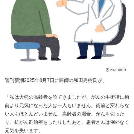
2025.08.01
週刊新潮2025年8月7日に医師の和田秀樹氏が、
「私は大勢の高齢者を診てきましたが、がんの手術後に術
前より元気になった人は一人もいません。術前と変わらな
い人もほとんどいません。高齢者の場合、がんを切った
り、抗がん剤治療をしたりしたあと、患者さんは例外なく
元気を失います。