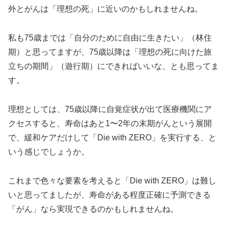
外とがんは「理想の死」に近いのかもしれませんね。
私も75歳までは「自分のために自由に生きたい」（林住
期）と思ってますが、75歳以降は「理想の死に向けた旅
立ちの期間」（遊行期）にできればいいな、とも思ってま
す。
理想としては、75歳以降に自覚症状が出て医療機関にア
クセスすると、寿命はあと1〜2年の末期がんという展開
で、緩和ケアだけして「Die with ZERO」を実行する、と
いう感じでしょうか。
これまで色々な要素を考えると「Die with ZERO」は難し
いと思ってましたが、寿命がある程度正確に予測できる
「がん」なら実現できるのかもしれませんね。