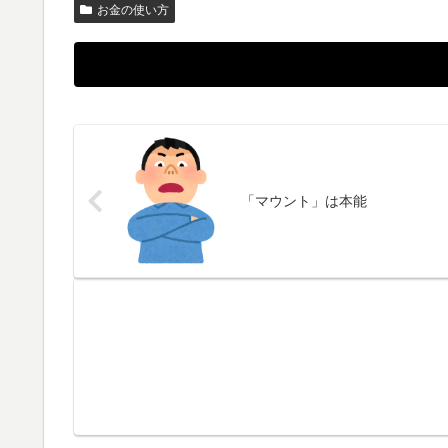
お金の使い方
「マウント」は本能