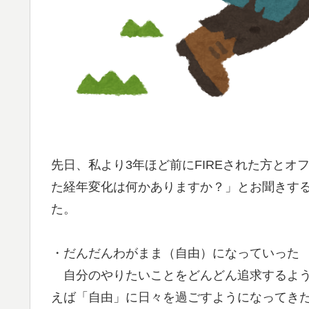
先日、私より3年ほど前にFIREされた方とオ
た経年変化は何かありますか？」とお聞きす
た。
・だんだんわがまま（自由）になっていった
自分のやりたいことをどんどん追求するよう
えば「自由」に日々を過ごすようになってきた