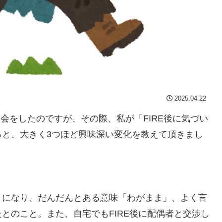
2025.04.22
フ会をしたのですが、その際、私が「FIRE後に気づい
ると、大きく3つほど興味深い変化を教えて頂きまし
になり、だんだんとある意味「わがまま」、よく言
とのこと。また、自宅でもFIRE後に配偶者と交渉し