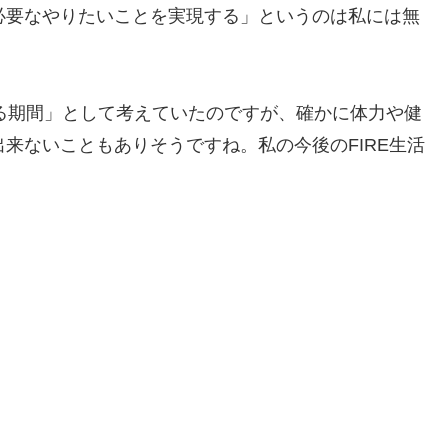
必要なやりたいことを実現する」というのは私には無
きる期間」として考えていたのですが、確かに体力や健
来ないこともありそうですね。私の今後のFIRE生活