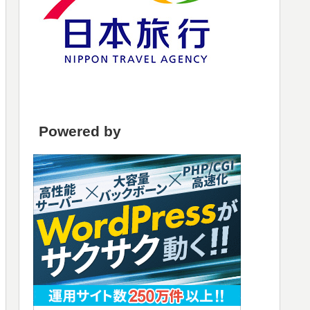
Powered by