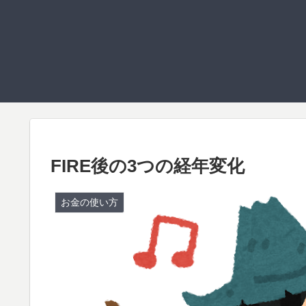
FIRE後の3つの経年変化
お金の使い方