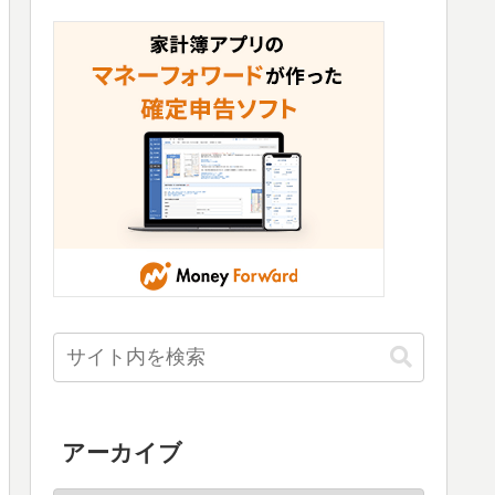
アーカイブ