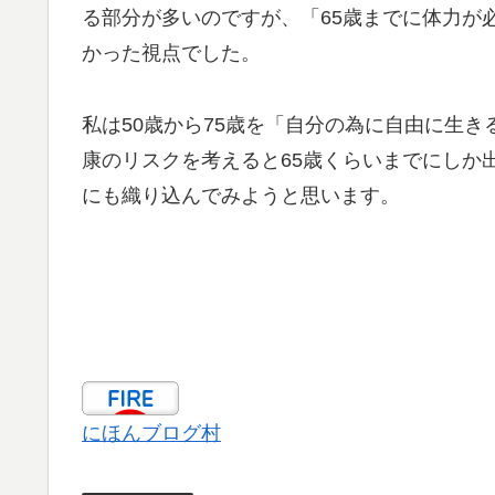
る部分が多いのですが、「65歳までに体力が
かった視点でした。
私は50歳から75歳を「自分の為に自由に生
康のリスクを考えると65歳くらいまでにしか出
にも織り込んでみようと思います。
にほんブログ村