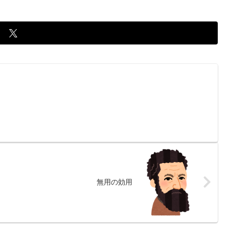
無用の効用