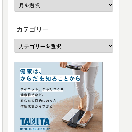
カテゴリー