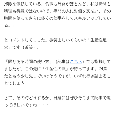
掃除を依頼している。食事も外食がほとんど。私は掃除も
料理も得意ではないので、専門の人に対価を支払い、その
時間を使ってさらに多くの仕事をしてスキルアップしてい
る。」
とコメントしてました。微笑ましいくらいの「生産性追
求」です（苦笑）。
「限りある時間の使い方」（記事は
こちら
）でも指摘して
ましたが、この先に「生産性の罠」が待ってます。24歳
だともう少し先までいけそうですが、いずれ行き詰まるこ
とでしょう。
さて、その時どうするか、日経にはぜひそこまで記事で追
ってほしいですね・・・