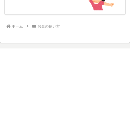
ホーム
お金の使い方