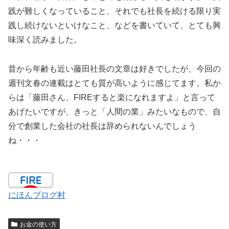
践が難しくなっていること、それでも社長を続ける限り実
践し続けないといけなこと、などを書いていて、とても興
味深く読みました。
昔から年齢も近い藤田社長の文章は好きでしたが、今回の
週刊文春の連載はとても質が高いように感じてます。私か
らは「藤田さん、FIREすると楽になれますよ」と言って
あげたいですが、きっと「人間の業」みたいなもので、自
分で創業した会社の社長は辞められないんでしょう
ね・・・
にほんブログ村
お金の使い方