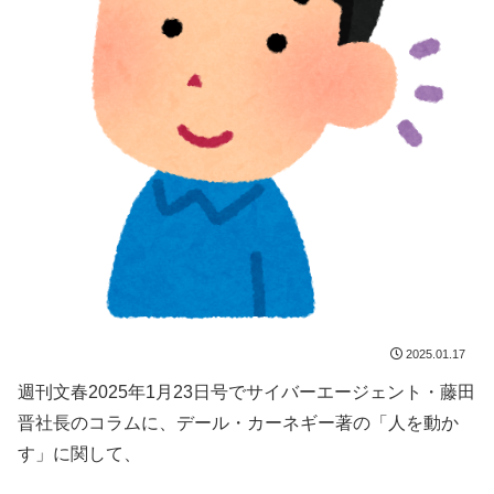
2025.01.17
週刊文春2025年1月23日号でサイバーエージェント・藤田
晋社長のコラムに、デール・カーネギー著の「人を動か
す」に関して、