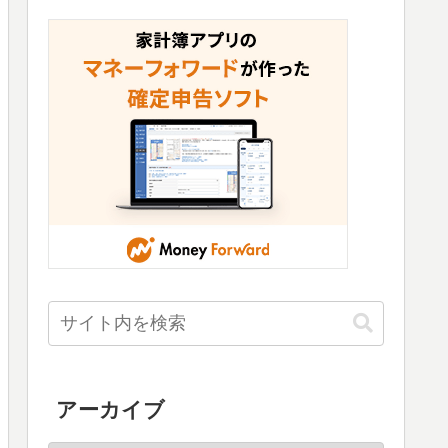
アーカイブ