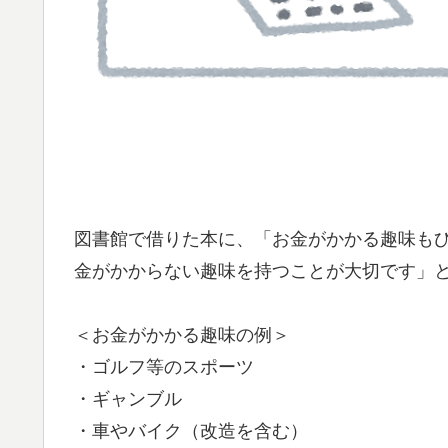
図書館で借りた本に、「お金がかかる趣味も
金がかからない趣味を持つことが大切です」
＜お金がかかる趣味の例＞
・ゴルフ等のスポーツ
・ギャンブル
・車やバイク（改造を含む）