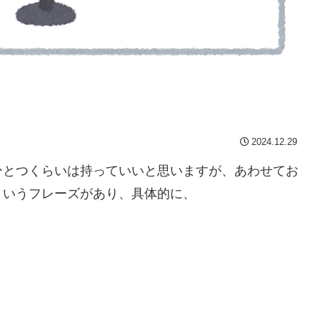
2024.12.29
ひとつくらいは持っていいと思いますが、あわせてお
というフレーズがあり、具体的に、