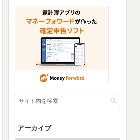
アーカイブ