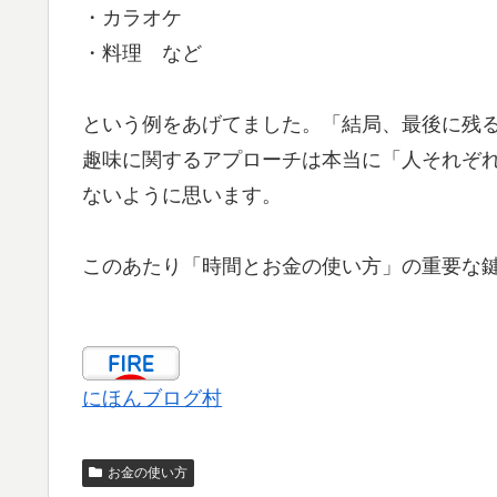
・カラオケ
・料理 など
という例をあげてました。「結局、最後に残
趣味に関するアプローチは本当に「人それぞ
ないように思います。
このあたり「時間とお金の使い方」の重要な
にほんブログ村
お金の使い方