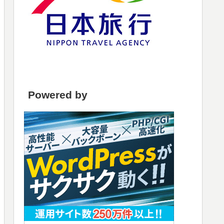
Powered by