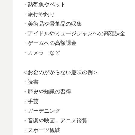
・熱帯魚やペット
・旅行や釣り
・美術品や骨董品の収集
・アイドルやミュージシャンへの高額課金
・ゲームへの高額課金
・カメラ など
＜お金のがからない趣味の例＞
・読書
・歴史や知識の習得
・手芸
・ガーデニング
・音楽や映画、アニメ鑑賞
・スポーツ観戦