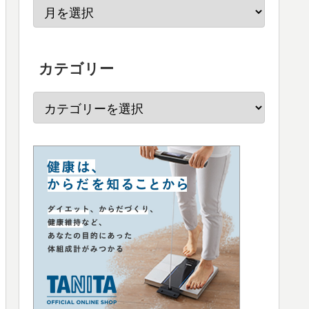
カテゴリー