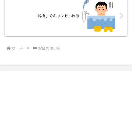
浴槽までキャンセル界隈
ホーム
お金の使い方