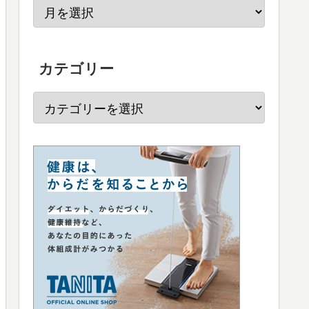
カテゴリー