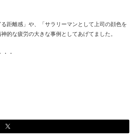
ぎる距離感」や、「サラリーマンとして上司の顔色を
精神的な疲労の大きな事例としてあげてました。
・・・