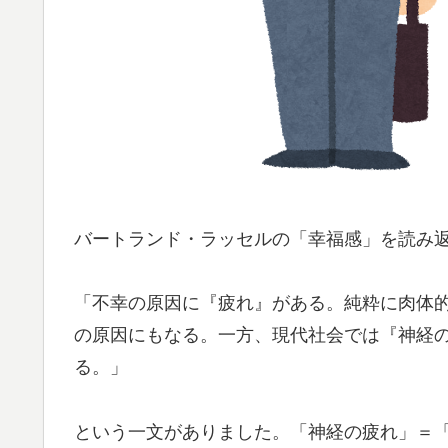
バートランド・ラッセルの「幸福感」を読み
「不幸の原因に『疲れ』がある。純粋に肉体
の原因にもなる。一方、現代社会では『神経
る。」
という一文がありました。「神経の疲れ」＝