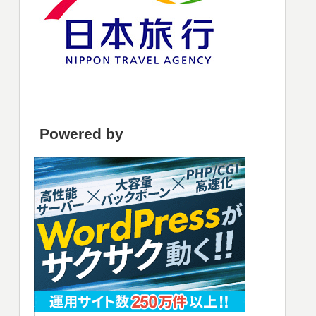
Powered by