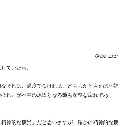
2024.10.27
返していたら、
的な疲れは、過度でなければ、どちらかと言えば幸福
の疲れ』が不幸の原因となる最も深刻な疲れであ
「精神的な疲労」だと思いますが、確かに精神的な疲