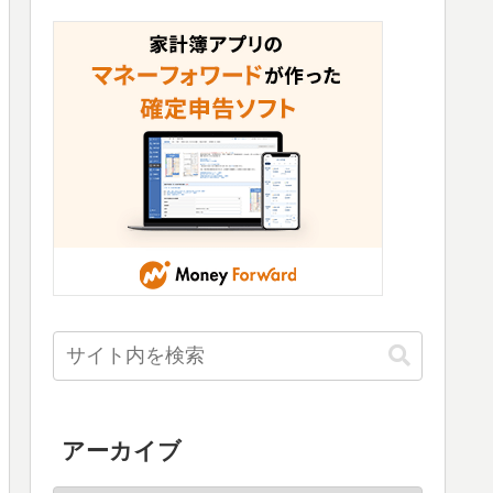
アーカイブ