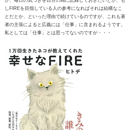
か、毎日の気づきを自分の為に記録しておきたいとか、も
しFIREを目指している人の参考になればそれは結構なこ
とだとか、といった理由で続けているのですが、これも著
者の主張によると広義には「仕事」に含まれるようです。
私としては「仕事」とは思ってないのですが・・・