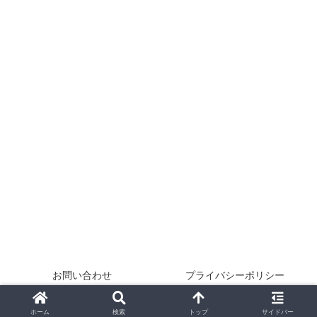
お問い合わせ
プライバシーポリシー
Copyright © 2024-2026 無常生活 All Rights Reserved.
ホーム
検索
トップ
サイドバー