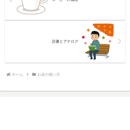
読書とアナログ
ホーム
お金の使い方