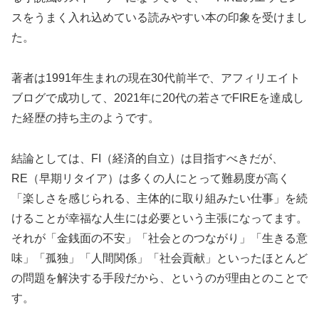
スをうまく入れ込めている読みやすい本の印象を受けまし
た。
著者は1991年生まれの現在30代前半で、アフィリエイト
ブログで成功して、2021年に20代の若さでFIREを達成し
た経歴の持ち主のようです。
結論としては、FI（経済的自立）は目指すべきだが、
RE（早期リタイア）は多くの人にとって難易度が高く
「楽しさを感じられる、主体的に取り組みたい仕事」を続
けることが幸福な人生には必要という主張になってます。
それが「金銭面の不安」「社会とのつながり」「生きる意
味」「孤独」「人間関係」「社会貢献」といったほとんど
の問題を解決する手段だから、というのが理由とのことで
す。