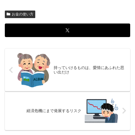
お金の使い方
持っていけるものは、愛情にあふれた思
い出だけ
経済危機にまで発展するリスク