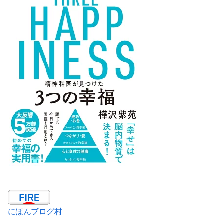
にほんブログ村