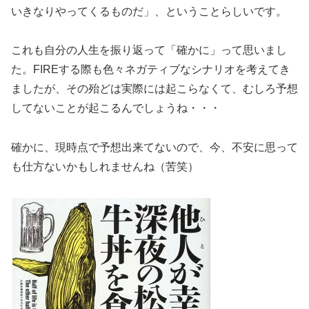
いきなりやってくるものだ」、ということらしいです。
これも自分の人生を振り返って「確かに」って思いまし
た。FIREする際も色々ネガティブなシナリオを考えてき
ましたが、その殆どは実際には起こらなくて、むしろ予想
してないことが起こるんでしょうね・・・
確かに、現時点で予想出来てないので、今、不安に思って
も仕方ないかもしれませんね（苦笑）