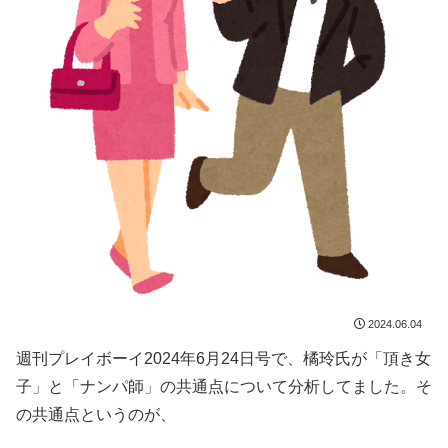
2024.06.04
週刊プレイボーイ2024年6月24日号で、橘玲氏が「頂き女
子」と「ナンパ師」の共通点について分析してました。そ
の共通点というのが、