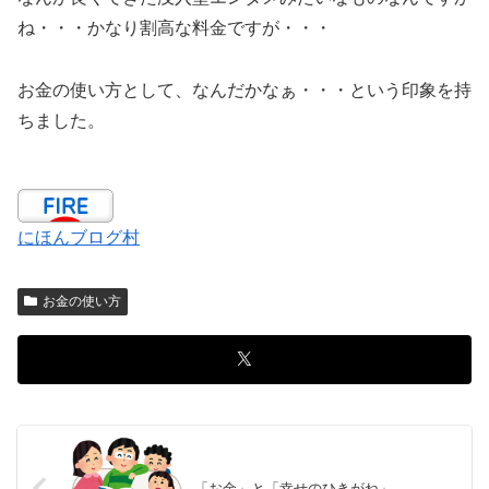
ね・・・かなり割高な料金ですが・・・
お金の使い方として、なんだかなぁ・・・という印象を持
ちました。
にほんブログ村
お金の使い方
「お金」と「幸せのひきがね」