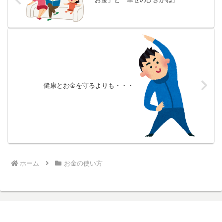
健康とお金を守るよりも・・・
ホーム
お金の使い方