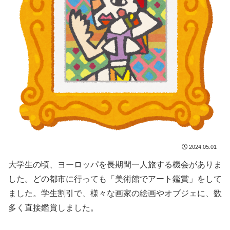
2024.05.01
大学生の頃、ヨーロッパを長期間一人旅する機会がありま
した。どの都市に行っても「美術館でアート鑑賞」をして
ました。学生割引で、様々な画家の絵画やオブジェに、数
多く直接鑑賞しました。