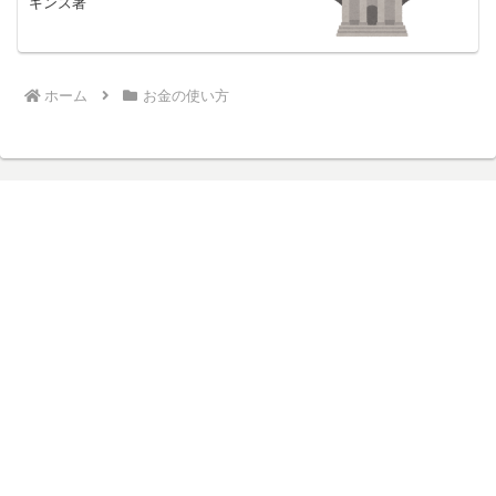
ギンズ著
ホーム
お金の使い方