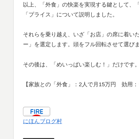
以上、「外食」の快楽を実現する鍵として、
「プライス」について説明しました。
それらを乗り越え、いざ「お店」の席に着い
ー」を選定します。頭をフル回転させて選び
その後は、「めいっぱい楽しむ！」だけです
【家族との「外食」：2人で月15万円 効用
にほんブログ村