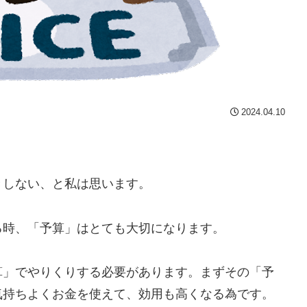
2024.04.10
きしない、と私は思います。
る時、「予算」はとても大切になります。
算」でやりくりする必要があります。まずその「予
気持ちよくお金を使えて、効用も高くなる為です。