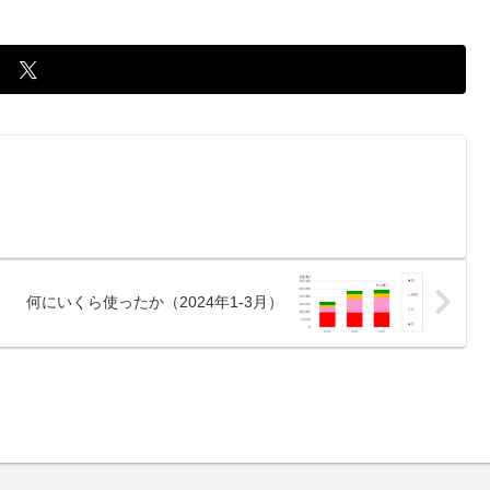
何にいくら使ったか（2024年1-3月）