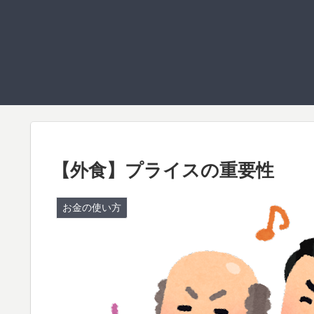
【外食】プライスの重要性
お金の使い方