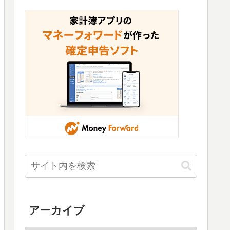
アーカイブ