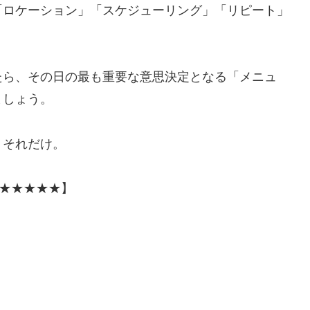
「ロケーション」「スケジューリング」「リピート」
たら、その日の最も重要な意思決定となる「メニュ
ましょう。
。それだけ。
：★★★★★】