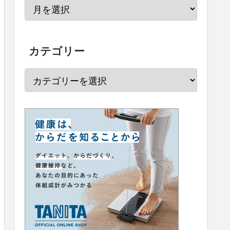
カテゴリー