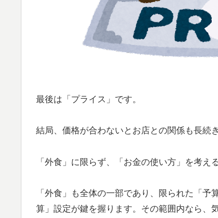
最後は「プライス」です。
結局、価格が合わないとお店との関係も長続
「外食」に限らず、「お金の使い方」を考え
「外食」も全体の一部であり、限られた「予
算」設定が鍵を握ります。その範囲内なら、