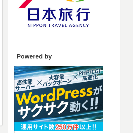
Powered by